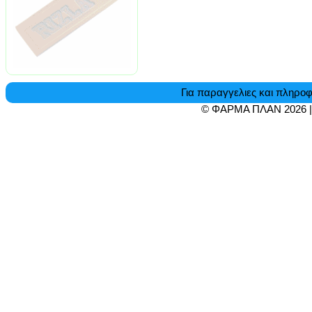
Για παραγγελιες και πληροφ
© ΦΑΡΜΑ ΠΛΑΝ 2026