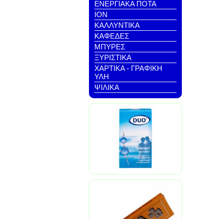
ΕΝΕΡΓΙΑΚΑ ΠΟΤΑ
ΙΟΝ
ΚΑΛΛΥΝΤΙΚΑ
ΚΑΦΕΔΕΣ
ΜΠΥΡΕΣ
ΞΥΡΙΣΤΙΚΑ
ΧΑΡΤΙΚΑ - ΓΡΑΦΙΚΗ
ΥΛΗ
ΨΙΛΙΚΑ