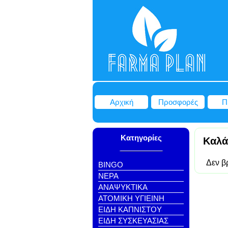
Αρχική
Προσφορές
Π
Κατηγορίες
Καλά
Δεν β
BINGO
NEΡΑ
ΑΝΑΨΥΚΤΙΚΑ
ΑΤΟΜΙΚΗ ΥΓΙΕΙΝΗ
ΕΙΔΗ ΚΑΠΝΙΣΤΟΥ
ΕΙΔΗ ΣΥΣΚΕΥΑΣΙΑΣ