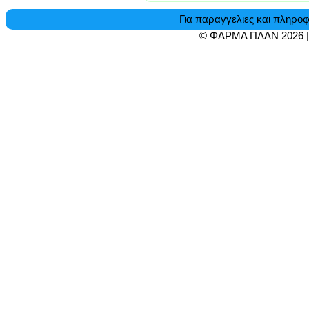
Για παραγγελιες και πληροφ
© ΦΑΡΜΑ ΠΛΑΝ 2026