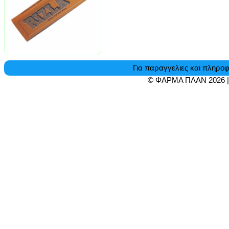
Για παραγγελιες και πληροφ
© ΦΑΡΜΑ ΠΛΑΝ 2026