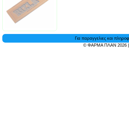
Για παραγγελιες και πληροφ
© ΦΑΡΜΑ ΠΛΑΝ 2026