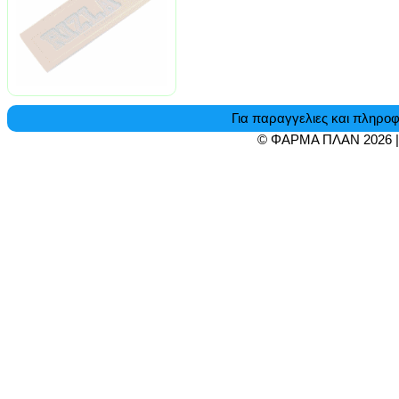
Για παραγγελιες και πληροφ
© ΦΑΡΜΑ ΠΛΑΝ 2026