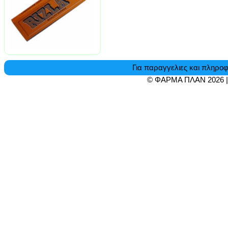
Για παραγγελιες και πληροφ
© ΦΑΡΜΑ ΠΛΑΝ 2026