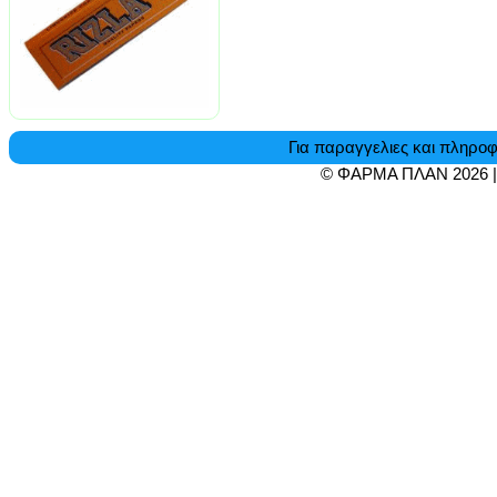
Για παραγγελιες και πληροφ
© ΦΑΡΜΑ ΠΛΑΝ 2026